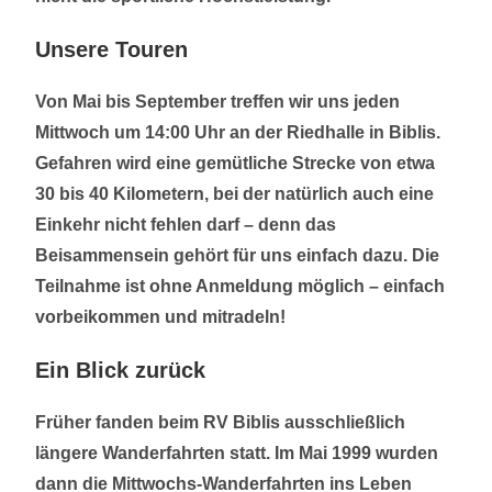
Unsere Touren
Von Mai bis September treffen wir uns jeden
Mittwoch um 14:00 Uhr an der Riedhalle in Biblis.
Gefahren wird eine gemütliche Strecke von etwa
30 bis 40 Kilometern, bei der natürlich auch eine
Einkehr nicht fehlen darf – denn das
Beisammensein gehört für uns einfach dazu. Die
Teilnahme ist ohne Anmeldung möglich – einfach
vorbeikommen und mitradeln!
Ein Blick zurück
Früher fanden beim RV Biblis ausschließlich
längere Wanderfahrten statt. Im Mai 1999 wurden
dann die Mittwochs-Wanderfahrten ins Leben