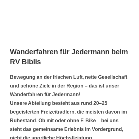
Wanderfahren für Jedermann beim
RV Biblis
Bewegung an der frischen Luft, nette Gesellschaft
und schöne Ziele in der Region – das ist unser
Wanderfahren für Jedermann!
Unsere Abteilung besteht aus rund 20–25
begeisterten Freizeitradlern, die meisten davon im
Ruhestand. Ob mit oder ohne E-Bike – bei uns
steht das gemeinsame Erlebnis im Vordergrund,
nicht die sportliche Höchstleistung.